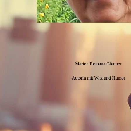
Marion Romana Glettner
Autorin mit Witz und Humor