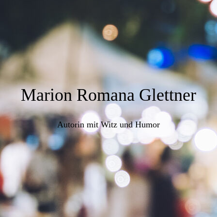
Marion Romana Glettner
Autorin mit Witz und Humor