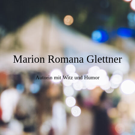
Marion Romana Glettner
Autorin mit Witz und Humor