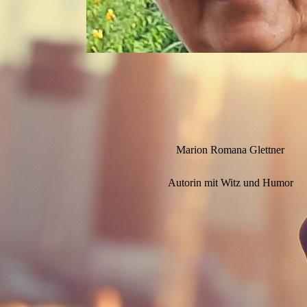
Marion Romana Glettner
Autorin mit Witz und Humor